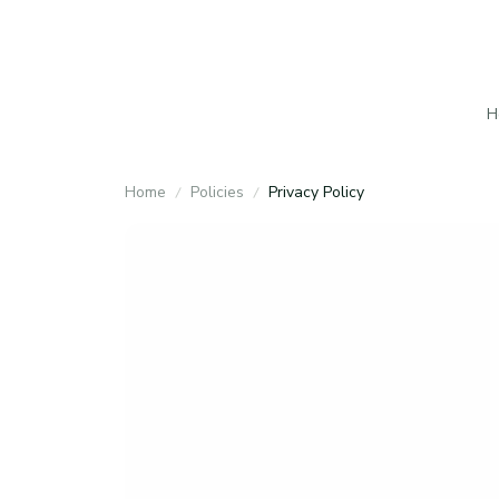
H
Home
Policies
Privacy Policy